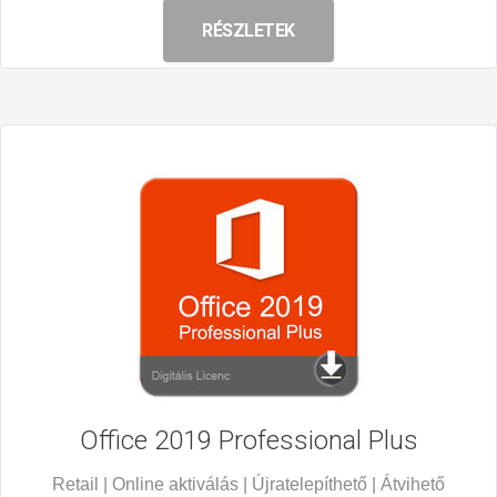
RÉSZLETEK
Office 2019
Professional Plus
Retail | Online aktiválás | Újratelepíthető | Átvihető