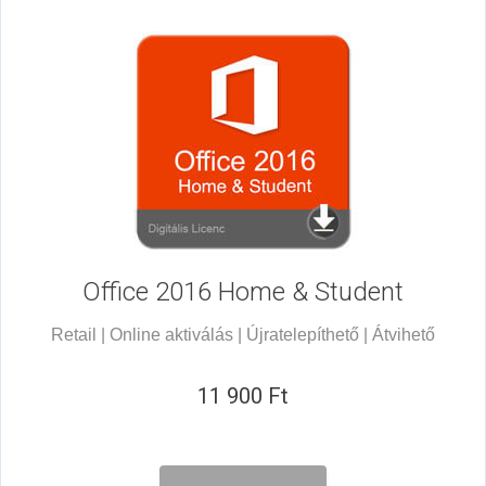
Office 2016
Home & Student
Retail | Online aktiválás | Újratelepíthető | Átvihető
11 900 Ft