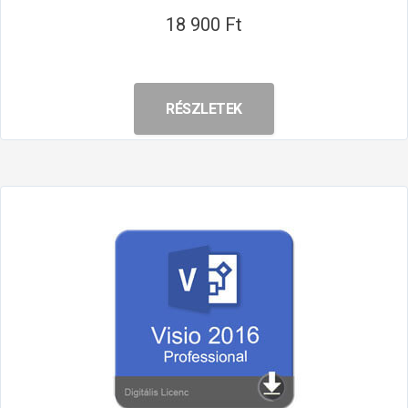
18 900 Ft
RÉSZLETEK