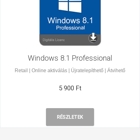
Windows 8.1
Professional
Retail | Online aktiválás | Újratelepíthető | Átvihető
5 900 Ft
RÉSZLETEK