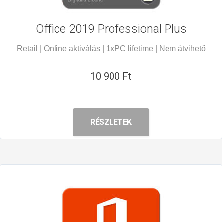
Office 2019
Professional Plus
Retail | Online aktiválás | 1xPC lifetime | Nem átvihető
10 900 Ft
RÉSZLETEK