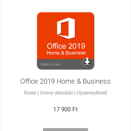
Office 2019
Home & Business
Retail | Online aktiválás | Újratelepíthető
17 900 Ft