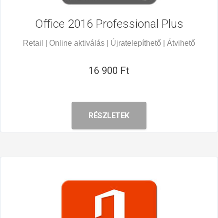
Office 2016
Professional Plus
Retail | Online aktiválás | Újratelepíthető | Átvihető
16 900 Ft
RÉSZLETEK