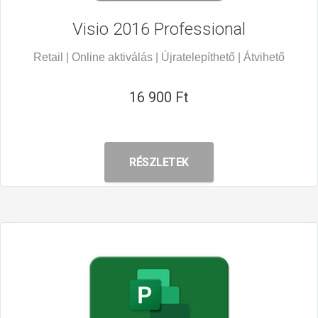
Visio 2016
Professional
Retail | Online aktiválás | Újratelepíthető | Átvihető
16 900 Ft
RÉSZLETEK