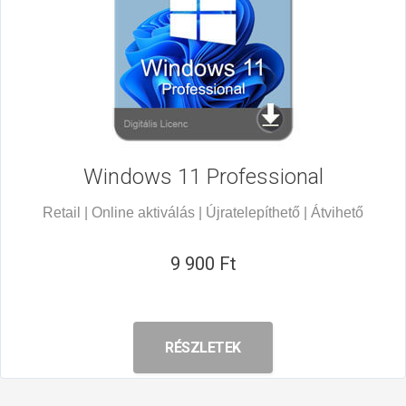
Windows 11
Professional
Retail | Online aktiválás | Újratelepíthető | Átvihető
9 900 Ft
RÉSZLETEK