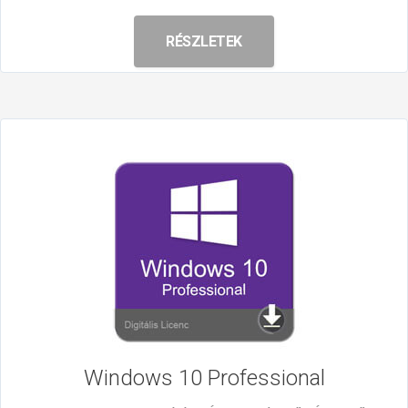
RÉSZLETEK
Windows 10
Professional