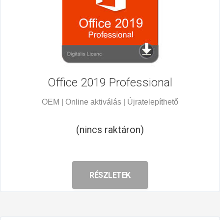
Office 2019
Professional
OEM | Online aktiválás | Újratelepíthető
(nincs raktáron)
RÉSZLETEK