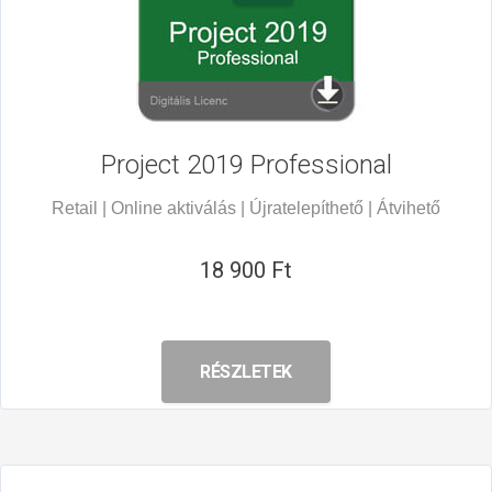
Project 2019
Professional
Retail | Online aktiválás | Újratelepíthető | Átvihető
18 900 Ft
RÉSZLETEK