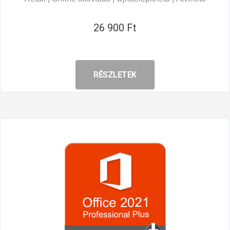
26 900 Ft
RÉSZLETEK