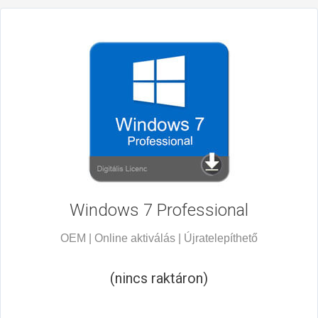
Windows 7
Professional
OEM | Online aktiválás | Újratelepíthető
(nincs raktáron)