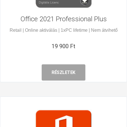
Office 2021
Professional Plus
Retail | Online aktiválás | 1xPC lifetime | Nem átvihető
19 900 Ft
RÉSZLETEK