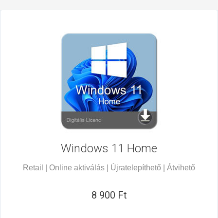
Windows 11
Home
Retail | Online aktiválás | Újratelepíthető | Átvihető
8 900 Ft