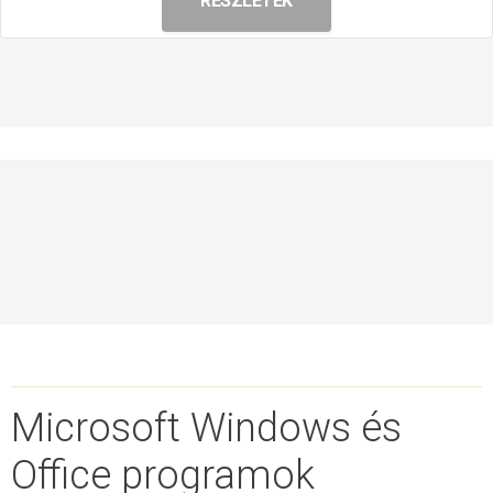
RÉSZLETEK
Microsoft Windows és
Office programok