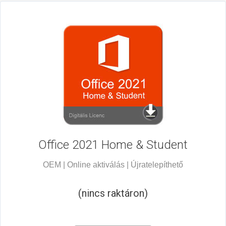
Office 2021
Home & Student
OEM | Online aktiválás | Újratelepíthető
(nincs raktáron)