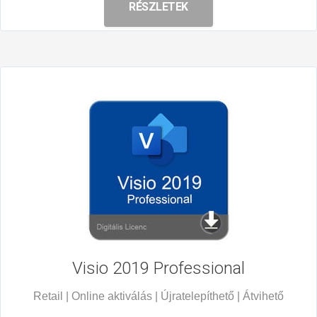
RÉSZLETEK
Visio 2019
Professional
Retail | Online aktiválás | Újratelepíthető | Átvihető