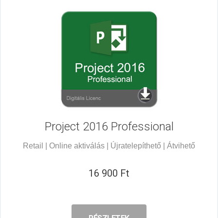
Project 2016
Professional
Retail | Online aktiválás | Újratelepíthető | Átvihető
16 900 Ft