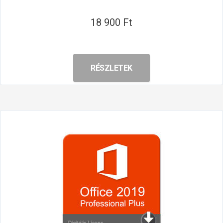
18 900 Ft
RÉSZLETEK