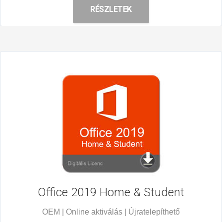
RÉSZLETEK
Office 2019
Home & Student
OEM | Online aktiválás | Újratelepíthető