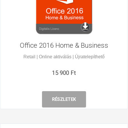
Office 2016
Home & Business
Retail | Online aktiválás | Újratelepíthető
15 900 Ft
RÉSZLETEK