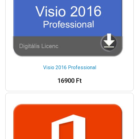
Visio 2016 Professional
16900 Ft