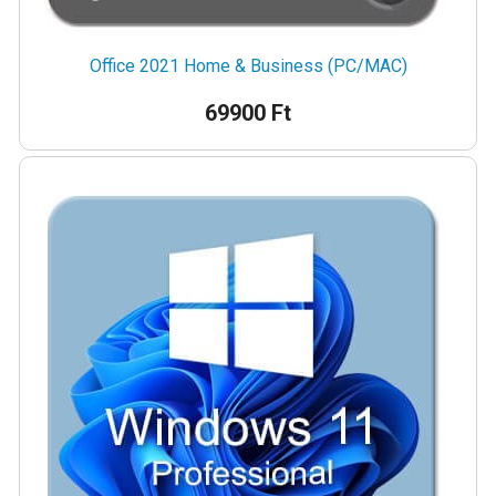
Office 2021 Home & Business (PC/MAC)
69900 Ft