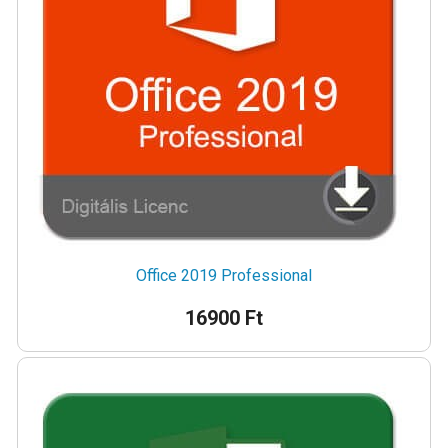
Office 2019 Professional
16900 Ft