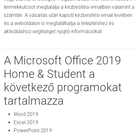
termékkulcsot megtalálja a kézbesítési emailben valamint a
számlán. A vásárlás után kapott kézbesítési email levélben
és a weboldalon is megtalálhatja a telepítéshez és
aktiváláshoz segítséget nyújtó információkat.
A Microsoft Office 2019
Home & Student a
következő programokat
tartalmazza
Word 2019
Excel 2019
PowerPoint 2019