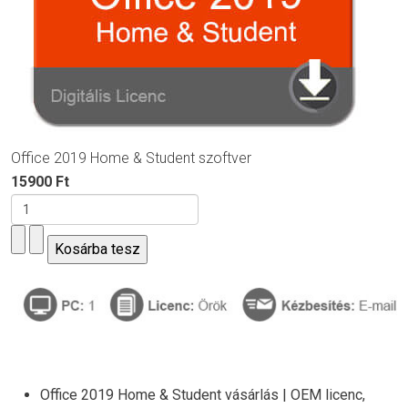
Office 2019 Home & Student szoftver
15900 Ft
Office 2019 Home & Student vásárlás | OEM licenc,