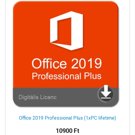
Office 2019 Professional Plus (1xPC lifetime)
10900 Ft