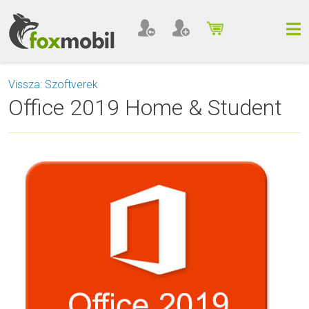
Vissza: Szoftverek
Office 2019 Home & Student