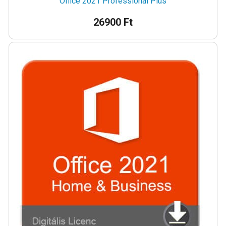
Office 2021 Professional Plus
26900 Ft