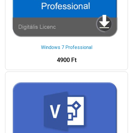
Windows 7 Professional
4900 Ft