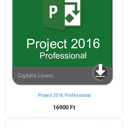
Project 2016 Professional
16900 Ft