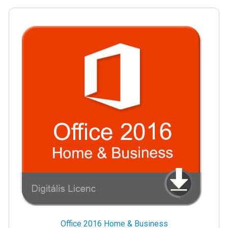
Office 2016 Home & Business