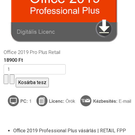
Office 2019 Pro Plus Retail
18900 Ft
Office 2019 Professional Plus vásárlás | RETAIL FPP