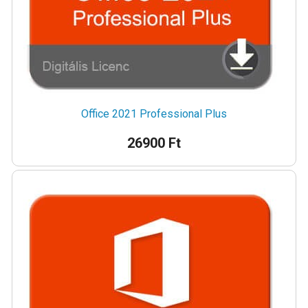
Office 2021 Professional Plus
26900 Ft