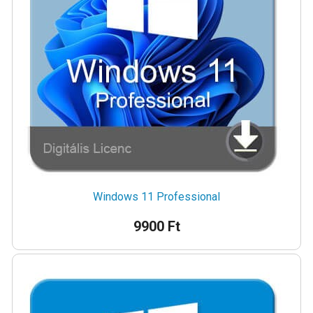
Windows 11 Professional
9900 Ft