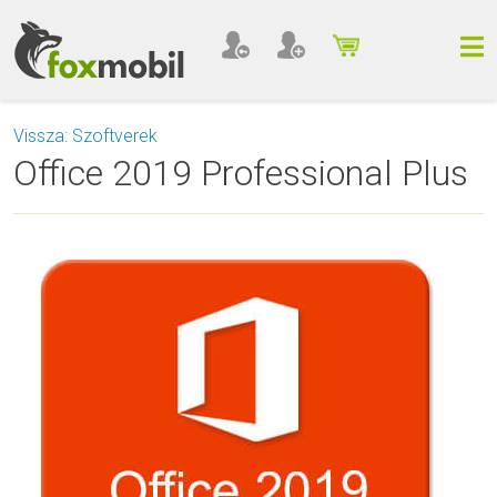
Vissza: Szoftverek
Office 2019 Professional Plus