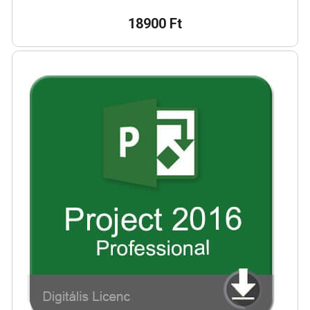
18900 Ft