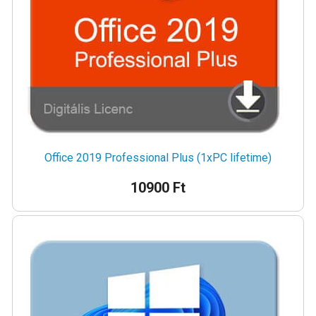
Office 2019 Professional Plus (1xPC lifetime)
10900 Ft