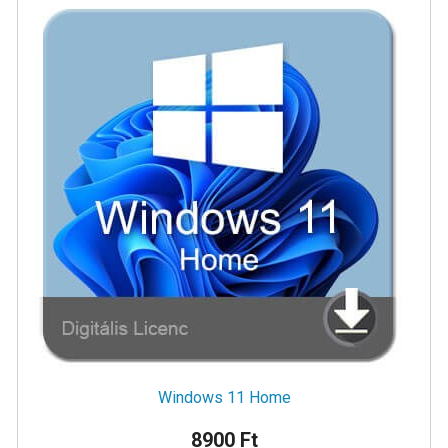
Windows 11 Home
8900 Ft