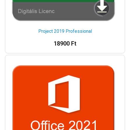
Project 2019 Professional
18900 Ft