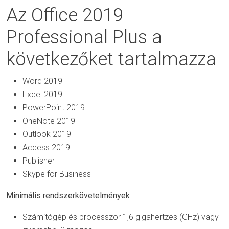
Az Office 2019
Professional Plus a
következőket tartalmazza
Word 2019
Excel 2019
PowerPoint 2019
OneNote 2019
Outlook 2019
Access 2019
Publisher
Skype for Business
Minimális rendszerkövetelmények
Számítógép és processzor 1,6 gigahertzes (GHz) vagy