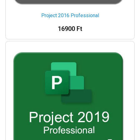
Project 2016 Professional
16900 Ft