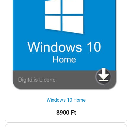
Windows 10 Home
8900 Ft