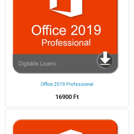
Office 2019 Professional
16900 Ft