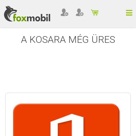
A KOSARA MÉG ÜRES