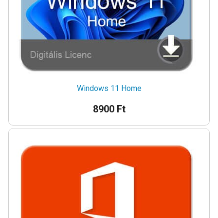
Windows 11 Home
8900 Ft