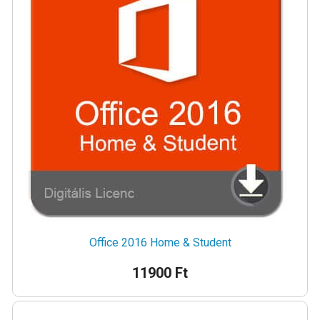
Office 2016 Home & Student
11900 Ft