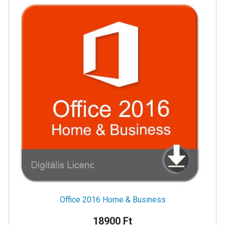
Office 2016 Home & Business
18900 Ft