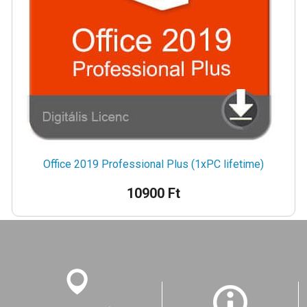
Office 2019 Professional Plus (1xPC lifetime)
10900 Ft