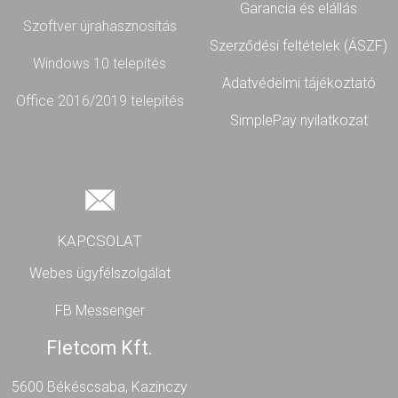
Garancia és elállás
Szoftver újrahasznosítás
Szerződési feltételek (ÁSZF)
Windows 10 telepítés
Adatvédelmi tájékoztató
Office 2016/2019 telepítés
SimplePay nyilatkozat
KAPCSOLAT
Webes ügyfélszolgálat
FB Messenger
Fletcom Kft.
5600 Békéscsaba, Kazinczy