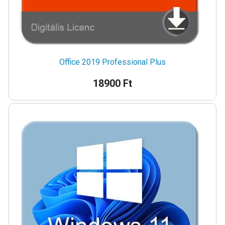
Office 2019 Professional Plus
18900 Ft