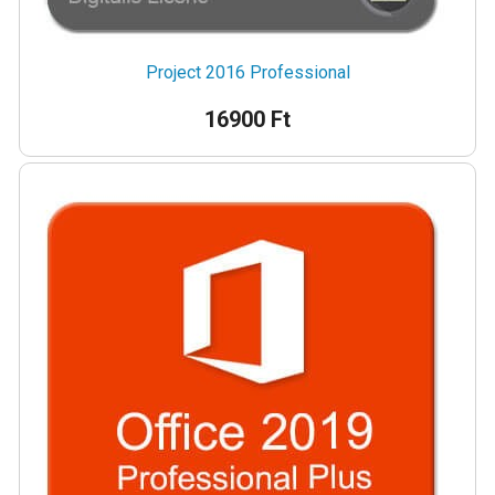
Project 2016 Professional
16900 Ft