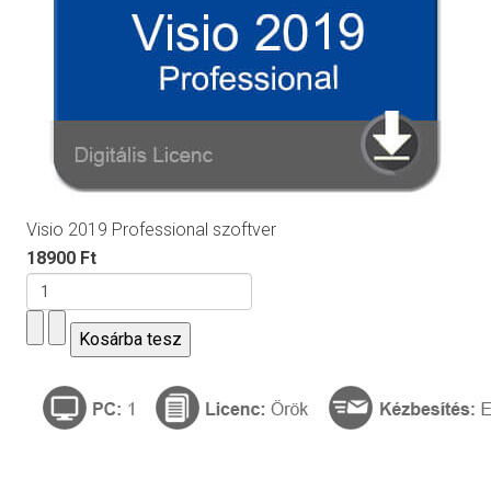
Visio 2019 Professional szoftver
18900 Ft