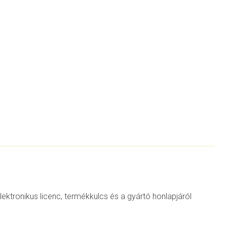
lektronikus licenc, termékkulcs és a gyártó honlapjáról