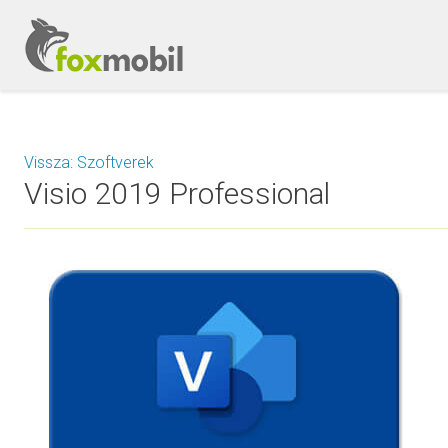
Vissza: Szoftverek
Visio 2019 Professional