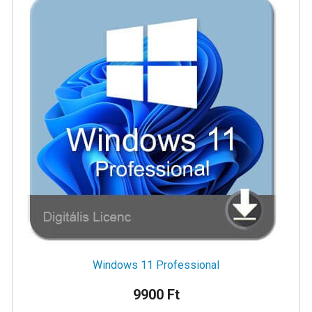
Windows 11 Professional
9900 Ft