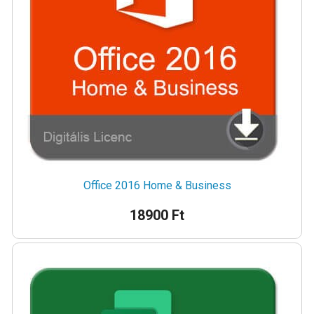
Office 2016 Home & Business
18900 Ft