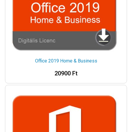
Office 2019 Home & Business
20900 Ft