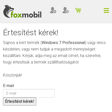
Értesítést kérek!
Sajnos a kért termék (
Windows 7 Professional
) vagy nincs
készleten, vagy nem tudjuk a megadott mennyiséget
kiszállítani. Kérjük, adja meg az email címét, ha szeretné,
hogy értesítsük a termék szállíthatóságáról.
Köszönjük!
E-mail