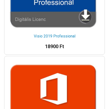
Visio 2019 Professional
18900 Ft