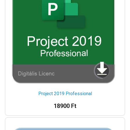
Project 2019 Professional
18900 Ft