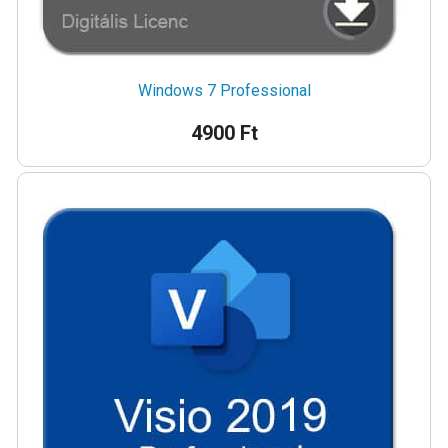
Windows 7 Professional
4900 Ft