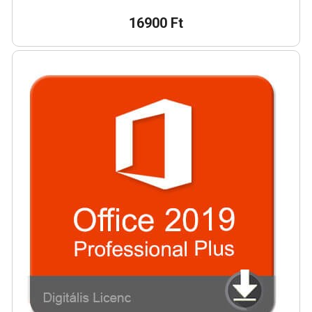
16900 Ft