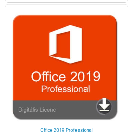
Office 2019 Professional